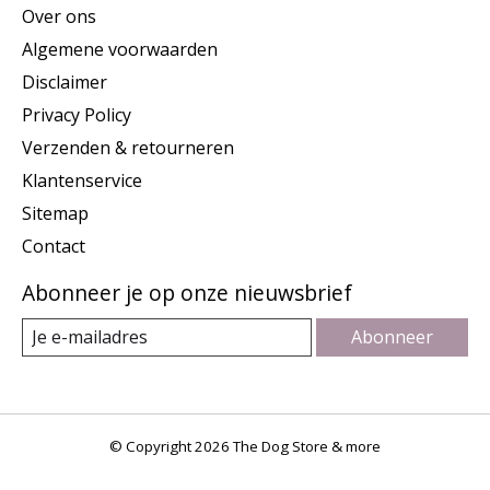
Over ons
Algemene voorwaarden
Disclaimer
Privacy Policy
Verzenden & retourneren
Klantenservice
Sitemap
Contact
Abonneer je op onze nieuwsbrief
Abonneer
© Copyright 2026 The Dog Store & more