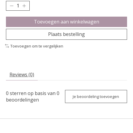
Toevoegen aan winkelwagen
Plaats bestelling
Toevoegen om te vergelijken
Reviews (0)
0
sterren op basis van
0
Je beoordeling toevoegen
beoordelingen