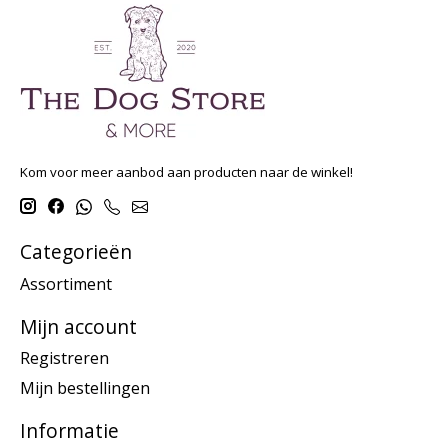
Kom voor meer aanbod aan producten naar de winkel!
Categorieën
Assortiment
Mijn account
Registreren
Mijn bestellingen
Informatie