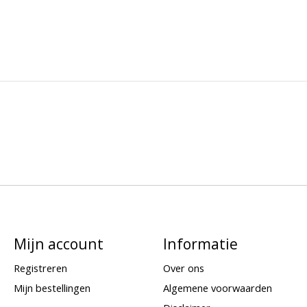
Mijn account
Informatie
Registreren
Over ons
Mijn bestellingen
Algemene voorwaarden