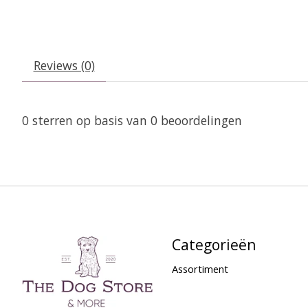
Reviews (0)
0
sterren op basis van
0
beoordelingen
Categorieën
Assortiment