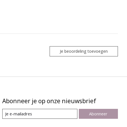
Je beoordeling toevoegen
Abonneer je op onze nieuwsbrief
Abonneer