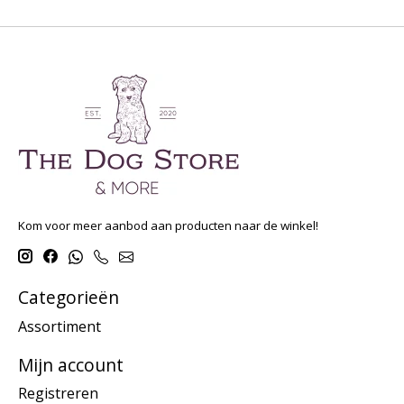
Kom voor meer aanbod aan producten naar de winkel!
Categorieën
Assortiment
Mijn account
Registreren