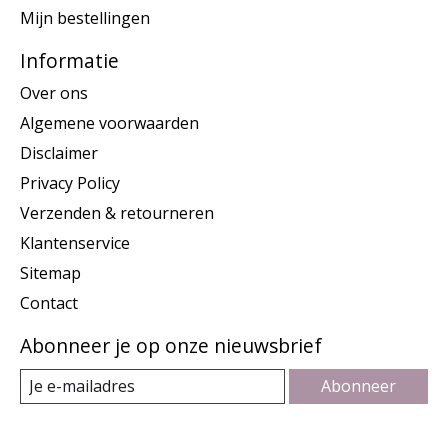
Mijn bestellingen
Informatie
Over ons
Algemene voorwaarden
Disclaimer
Privacy Policy
Verzenden & retourneren
Klantenservice
Sitemap
Contact
Abonneer je op onze nieuwsbrief
Abonneer