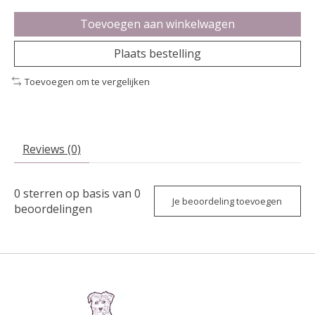
Toevoegen aan winkelwagen
Plaats bestelling
Toevoegen om te vergelijken
Reviews (0)
0
sterren op basis van
0
Je beoordeling toevoegen
beoordelingen