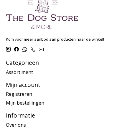
Kom voor meer aanbod aan producten naar de winkel!
Categorieën
Assortiment
Mijn account
Registreren
Mijn bestellingen
Informatie
Over ons