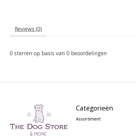
Reviews (0)
0
sterren op basis van
0
beoordelingen
Categorieën
Assortiment