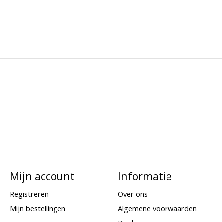
Mijn account
Informatie
Registreren
Over ons
Mijn bestellingen
Algemene voorwaarden