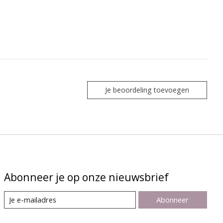
Je beoordeling toevoegen
Abonneer je op onze nieuwsbrief
Abonneer