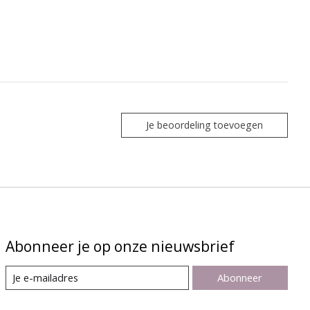
Je beoordeling toevoegen
Abonneer je op onze nieuwsbrief
Abonneer