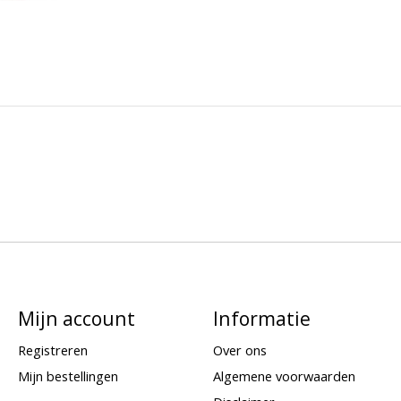
Mijn account
Informatie
Registreren
Over ons
Mijn bestellingen
Algemene voorwaarden