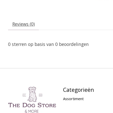
Reviews (0)
0
sterren op basis van
0
beoordelingen
Categorieën
Assortiment