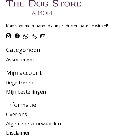
Kom voor meer aanbod aan producten naar de winkel!
Categorieën
Assortiment
Mijn account
Registreren
Mijn bestellingen
Informatie
Over ons
Algemene voorwaarden
Disclaimer