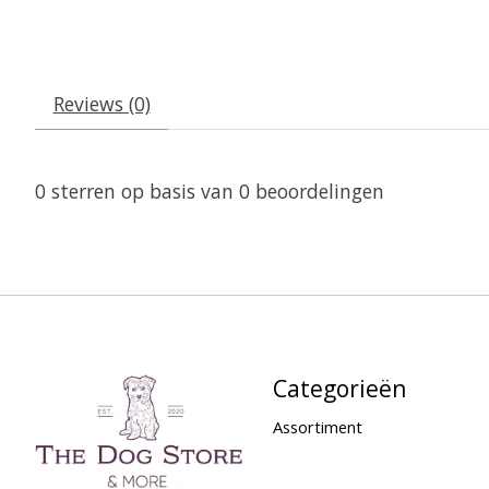
Reviews (0)
0
sterren op basis van
0
beoordelingen
Categorieën
Assortiment