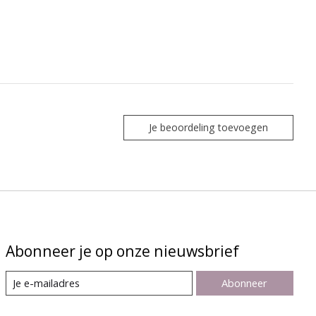
Je beoordeling toevoegen
Abonneer je op onze nieuwsbrief
Abonneer