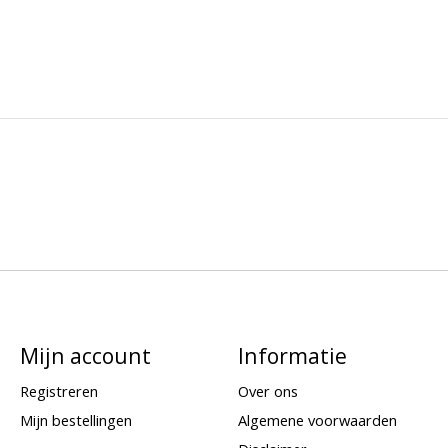
Mijn account
Informatie
Registreren
Over ons
Mijn bestellingen
Algemene voorwaarden