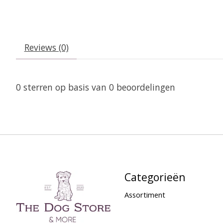
Reviews (0)
0
sterren op basis van
0
beoordelingen
Categorieën
Assortiment