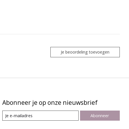
Je beoordeling toevoegen
Abonneer je op onze nieuwsbrief
Abonneer