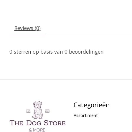
Reviews (0)
0
sterren op basis van
0
beoordelingen
Categorieën
Assortiment