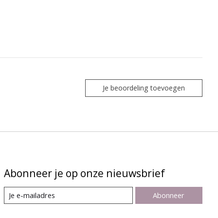
Je beoordeling toevoegen
Abonneer je op onze nieuwsbrief
Abonneer