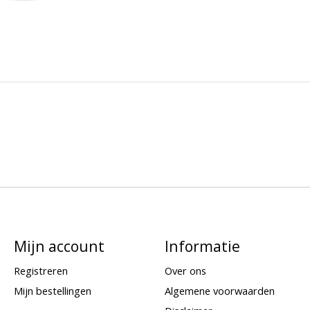
Mijn account
Informatie
Registreren
Over ons
Mijn bestellingen
Algemene voorwaarden