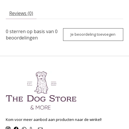
Reviews (0)
0
sterren op basis van
0
Je beoordeling toevoegen
beoordelingen
Kom voor meer aanbod aan producten naar de winkel!