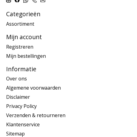
Categorieën
Assortiment
Mijn account
Registreren
Mijn bestellingen
Informatie
Over ons
Algemene voorwaarden
Disclaimer
Privacy Policy
Verzenden & retourneren
Klantenservice
Sitemap