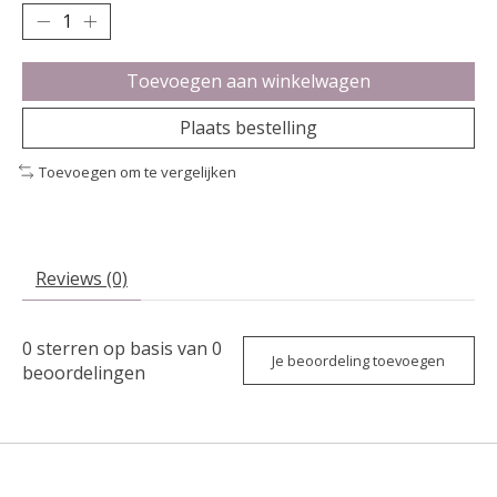
Toevoegen aan winkelwagen
Plaats bestelling
Toevoegen om te vergelijken
Reviews (0)
0
sterren op basis van
0
Je beoordeling toevoegen
beoordelingen