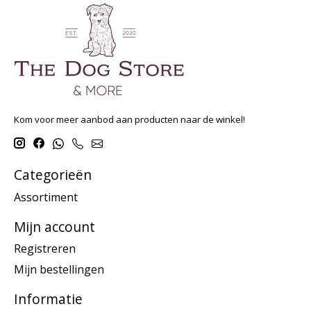
Kom voor meer aanbod aan producten naar de winkel!
Categorieën
Assortiment
Mijn account
Registreren
Mijn bestellingen
Informatie