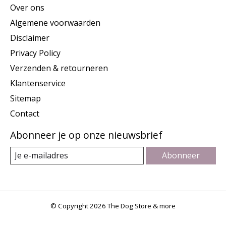
Over ons
Algemene voorwaarden
Disclaimer
Privacy Policy
Verzenden & retourneren
Klantenservice
Sitemap
Contact
Abonneer je op onze nieuwsbrief
Abonneer
© Copyright 2026 The Dog Store & more