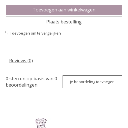
Toevoegen aan winkelwagen
Plaats bestelling
Toevoegen om te vergelijken
Reviews (0)
0
sterren op basis van
0
Je beoordeling toevoegen
beoordelingen