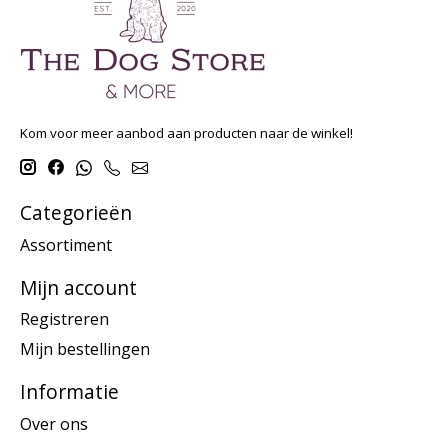
Kom voor meer aanbod aan producten naar de winkel!
Categorieën
Assortiment
Mijn account
Registreren
Mijn bestellingen
Informatie
Over ons