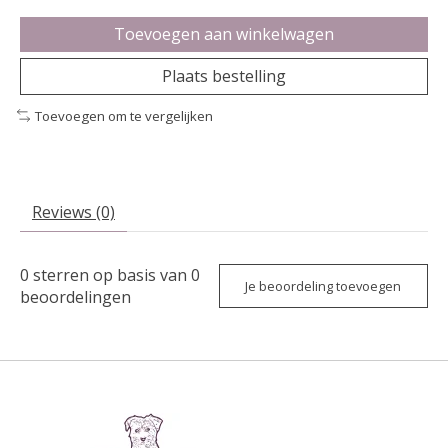
Toevoegen aan winkelwagen
Plaats bestelling
Toevoegen om te vergelijken
Reviews (0)
0
sterren op basis van
0
Je beoordeling toevoegen
beoordelingen