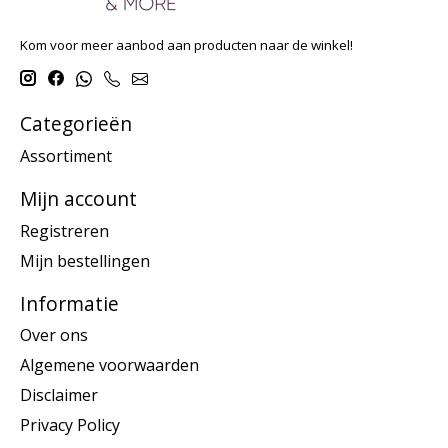
Kom voor meer aanbod aan producten naar de winkel!
Categorieën
Assortiment
Mijn account
Registreren
Mijn bestellingen
Informatie
Over ons
Algemene voorwaarden
Disclaimer
Privacy Policy