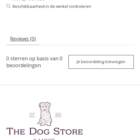
Beschikbaarheid in de winkel controleren
Reviews (0)
0
sterren op basis van
0
Je beoordeling toevoegen
beoordelingen