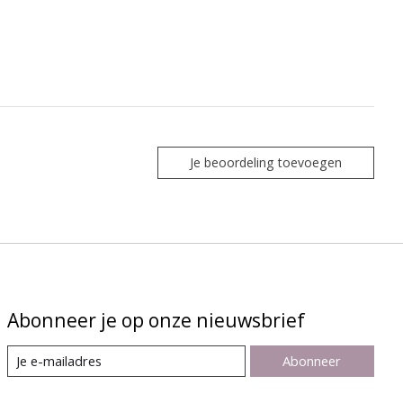
Je beoordeling toevoegen
Abonneer je op onze nieuwsbrief
Abonneer