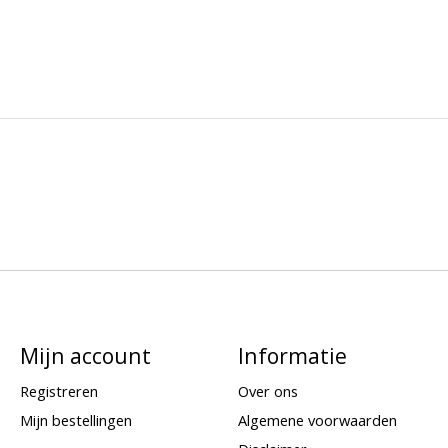
Mijn account
Informatie
Registreren
Over ons
Mijn bestellingen
Algemene voorwaarden