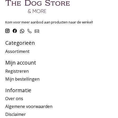
Kom voor meer aanbod aan producten naar de winkel!
Categorieën
Assortiment
Mijn account
Registreren
Mijn bestellingen
Informatie
Over ons
Algemene voorwaarden
Disclaimer