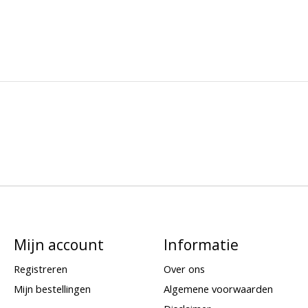
Mijn account
Informatie
Registreren
Over ons
Mijn bestellingen
Algemene voorwaarden