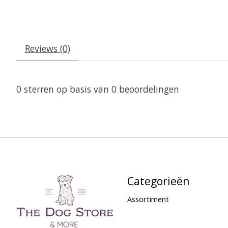
Reviews (0)
0
sterren op basis van
0
beoordelingen
Categorieën
Assortiment