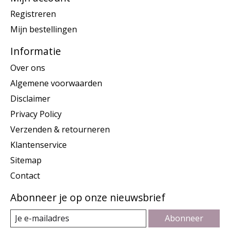
Registreren
Mijn bestellingen
Informatie
Over ons
Algemene voorwaarden
Disclaimer
Privacy Policy
Verzenden & retourneren
Klantenservice
Sitemap
Contact
Abonneer je op onze nieuwsbrief
Abonneer