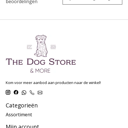
beoordelingen
Kom voor meer aanbod aan producten naar de winkel!
Categorieën
Assortiment
Mijn account