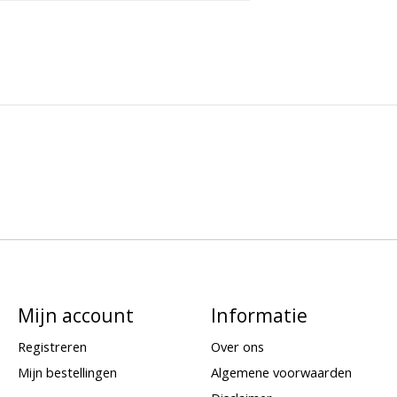
Mijn account
Informatie
Registreren
Over ons
Mijn bestellingen
Algemene voorwaarden