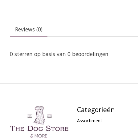
Reviews (0)
0
sterren op basis van
0
beoordelingen
Categorieën
Assortiment