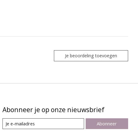
Je beoordeling toevoegen
Abonneer je op onze nieuwsbrief
Abonneer