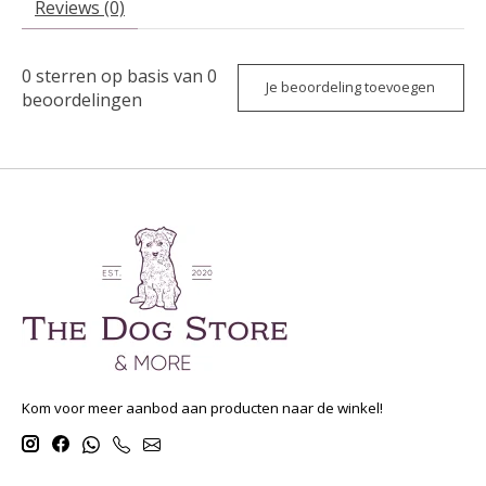
Reviews (0)
0
sterren op basis van
0
Je beoordeling toevoegen
beoordelingen
Kom voor meer aanbod aan producten naar de winkel!