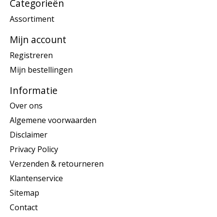
Categorieën
Assortiment
Mijn account
Registreren
Mijn bestellingen
Informatie
Over ons
Algemene voorwaarden
Disclaimer
Privacy Policy
Verzenden & retourneren
Klantenservice
Sitemap
Contact