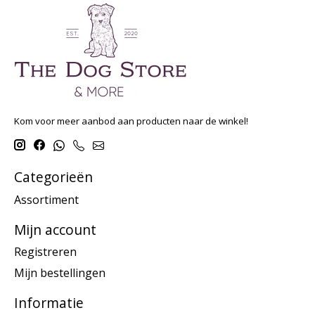
Kom voor meer aanbod aan producten naar de winkel!
Categorieën
Assortiment
Mijn account
Registreren
Mijn bestellingen
Informatie