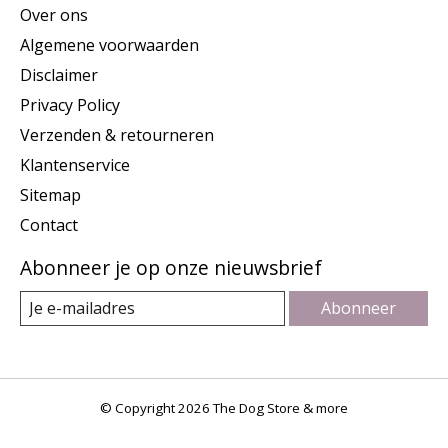
Over ons
Algemene voorwaarden
Disclaimer
Privacy Policy
Verzenden & retourneren
Klantenservice
Sitemap
Contact
Abonneer je op onze nieuwsbrief
Abonneer
© Copyright 2026 The Dog Store & more