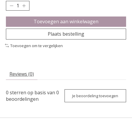
Toevoegen aan winkelwagen
Plaats bestelling
Toevoegen om te vergelijken
Reviews (0)
0
sterren op basis van
0
Je beoordeling toevoegen
beoordelingen