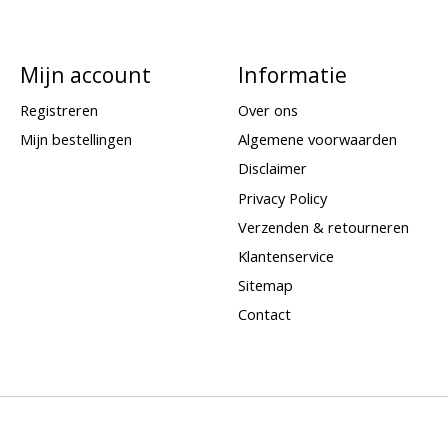
Mijn account
Informatie
Registreren
Over ons
Mijn bestellingen
Algemene voorwaarden
Disclaimer
Privacy Policy
Verzenden & retourneren
Klantenservice
Sitemap
Contact