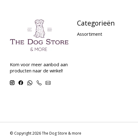
Categorieën
Assortiment
Kom voor meer aanbod aan
producten naar de winkel!
© Copyright 2026 The Dog Store & more