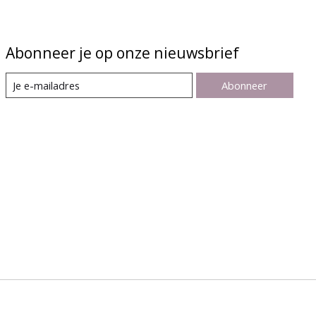
Abonneer je op onze nieuwsbrief
Abonneer