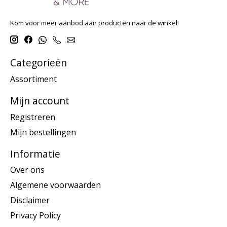
Kom voor meer aanbod aan producten naar de winkel!
Categorieën
Assortiment
Mijn account
Registreren
Mijn bestellingen
Informatie
Over ons
Algemene voorwaarden
Disclaimer
Privacy Policy