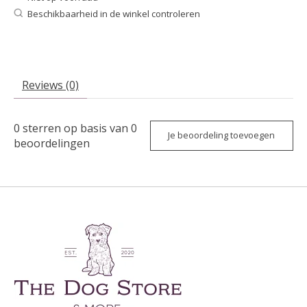
Beschikbaarheid in de winkel controleren
Reviews (0)
0
sterren op basis van
0
Je beoordeling toevoegen
beoordelingen