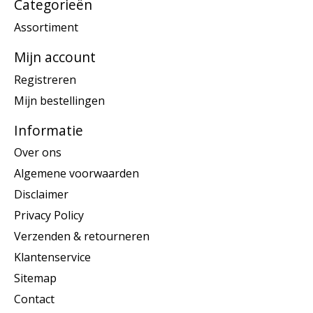
Categorieën
Assortiment
Mijn account
Registreren
Mijn bestellingen
Informatie
Over ons
Algemene voorwaarden
Disclaimer
Privacy Policy
Verzenden & retourneren
Klantenservice
Sitemap
Contact