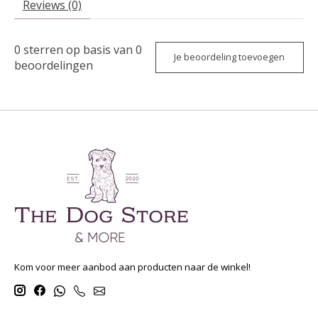
Reviews (0)
0
sterren op basis van
0
Je beoordeling toevoegen
beoordelingen
Kom voor meer aanbod aan producten naar de winkel!