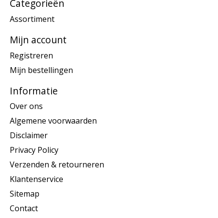
Categorieën
Assortiment
Mijn account
Registreren
Mijn bestellingen
Informatie
Over ons
Algemene voorwaarden
Disclaimer
Privacy Policy
Verzenden & retourneren
Klantenservice
Sitemap
Contact