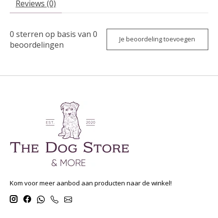
Reviews (0)
0
sterren op basis van
0
Je beoordeling toevoegen
beoordelingen
Kom voor meer aanbod aan producten naar de winkel!