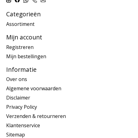
Categorieën
Assortiment
Mijn account
Registreren
Mijn bestellingen
Informatie
Over ons
Algemene voorwaarden
Disclaimer
Privacy Policy
Verzenden & retourneren
Klantenservice
Sitemap