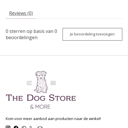
Reviews (0)
0
sterren op basis van
0
Je beoordeling toevoegen
beoordelingen
Kom voor meer aanbod aan producten naar de winkel!