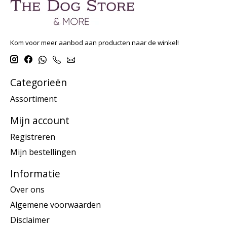
Kom voor meer aanbod aan producten naar de winkel!
Categorieën
Assortiment
Mijn account
Registreren
Mijn bestellingen
Informatie
Over ons
Algemene voorwaarden
Disclaimer