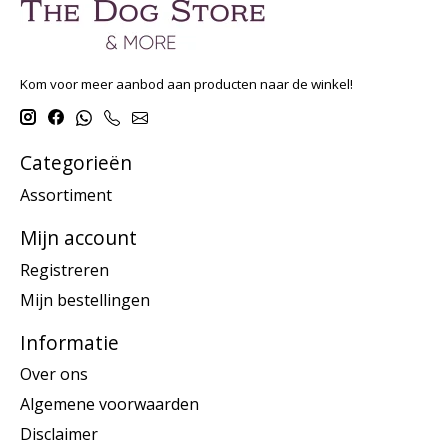
Kom voor meer aanbod aan producten naar de winkel!
Categorieën
Assortiment
Mijn account
Registreren
Mijn bestellingen
Informatie
Over ons
Algemene voorwaarden
Disclaimer