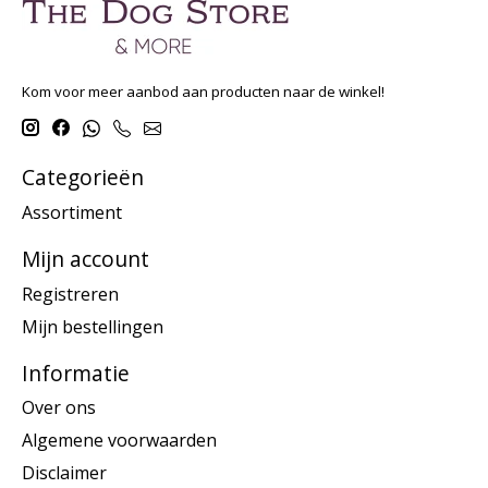
Kom voor meer aanbod aan producten naar de winkel!
Categorieën
Assortiment
Mijn account
Registreren
Mijn bestellingen
Informatie
Over ons
Algemene voorwaarden
Disclaimer