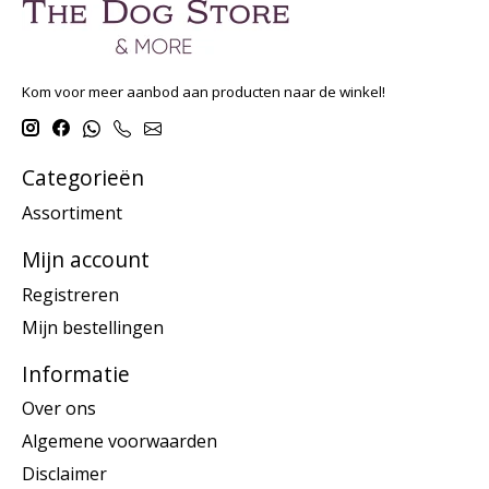
Kom voor meer aanbod aan producten naar de winkel!
Categorieën
Assortiment
Mijn account
Registreren
Mijn bestellingen
Informatie
Over ons
Algemene voorwaarden
Disclaimer