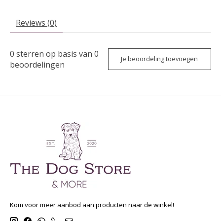
Reviews (0)
0
sterren op basis van
0
Je beoordeling toevoegen
beoordelingen
Kom voor meer aanbod aan producten naar de winkel!