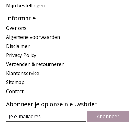
Mijn bestellingen
Informatie
Over ons
Algemene voorwaarden
Disclaimer
Privacy Policy
Verzenden & retourneren
Klantenservice
Sitemap
Contact
Abonneer je op onze nieuwsbrief
Abonneer