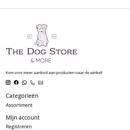
Kom voor meer aanbod aan producten naar de winkel!
Categorieën
Assortiment
Mijn account
Registreren