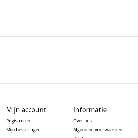
Mijn account
Informatie
Registreren
Over ons
Mijn bestellingen
Algemene voorwaarden