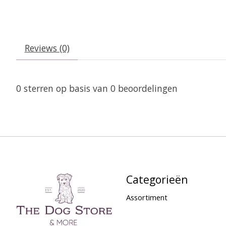
Reviews (0)
0
sterren op basis van
0
beoordelingen
Categorieën
Assortiment