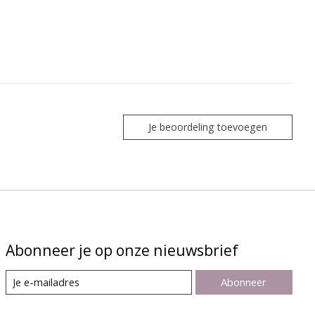
Je beoordeling toevoegen
Abonneer je op onze nieuwsbrief
Abonneer