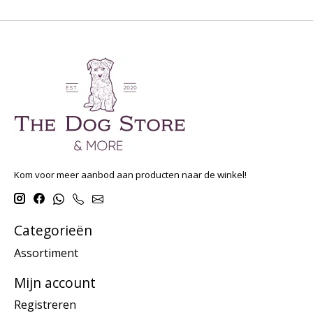
Kom voor meer aanbod aan producten naar de winkel!
Categorieën
Assortiment
Mijn account
Registreren