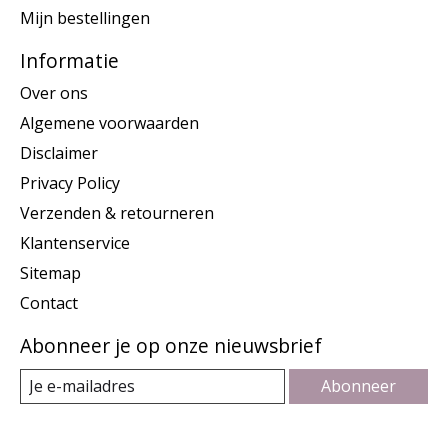
Mijn bestellingen
Informatie
Over ons
Algemene voorwaarden
Disclaimer
Privacy Policy
Verzenden & retourneren
Klantenservice
Sitemap
Contact
Abonneer je op onze nieuwsbrief
Abonneer