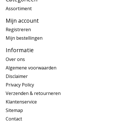
Assortiment
Mijn account
Registreren
Mijn bestellingen
Informatie
Over ons
Algemene voorwaarden
Disclaimer
Privacy Policy
Verzenden & retourneren
Klantenservice
Sitemap
Contact