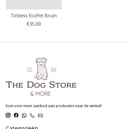
Tickless EcoPet Bruin
€35,00
Kom voor meer aanbod aan producten naar de winkel!
Categorieën