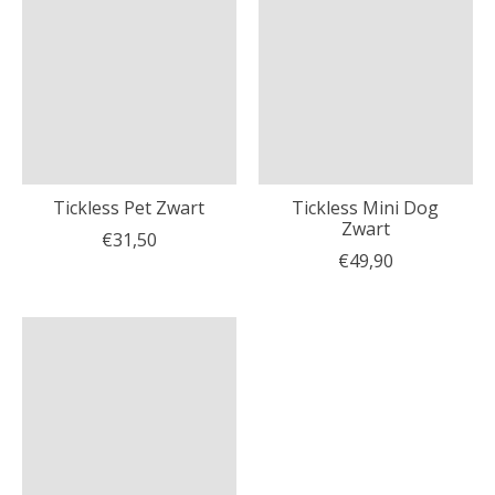
Tickless Pet Zwart
Tickless Mini Dog
Zwart
€31,50
€49,90