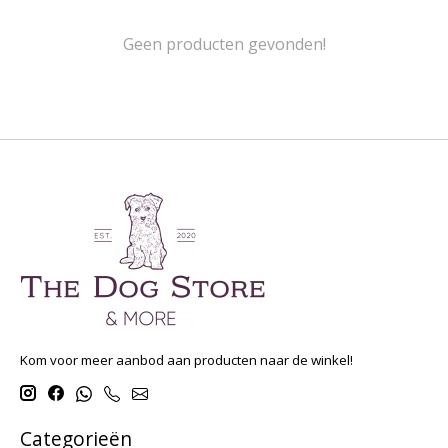
Geen producten gevonden!
Kom voor meer aanbod aan producten naar de winkel!
Categorieën