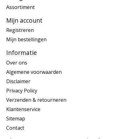
Assortiment
Mijn account
Registreren
Mijn bestellingen
Informatie
Over ons
Algemene voorwaarden
Disclaimer
Privacy Policy
Verzenden & retourneren
Klantenservice
Sitemap
Contact