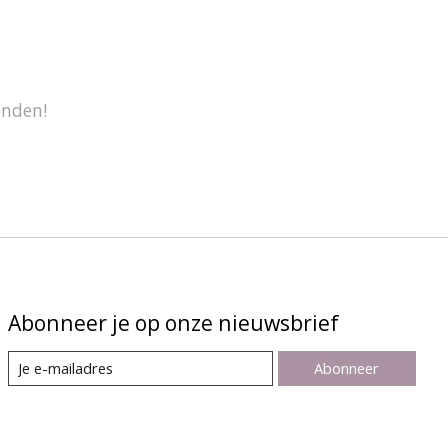
onden!
Abonneer je op onze nieuwsbrief
Abonneer