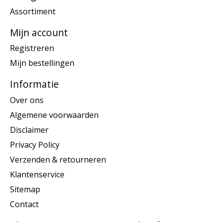
Assortiment
Mijn account
Registreren
Mijn bestellingen
Informatie
Over ons
Algemene voorwaarden
Disclaimer
Privacy Policy
Verzenden & retourneren
Klantenservice
Sitemap
Contact