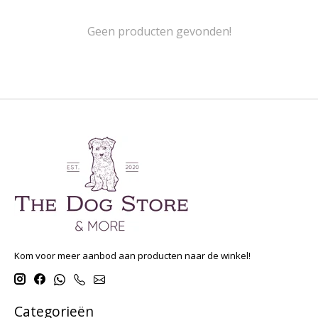
Geen producten gevonden!
Kom voor meer aanbod aan producten naar de winkel!
Categorieën