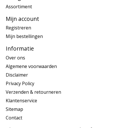
Assortiment
Mijn account
Registreren
Mijn bestellingen
Informatie
Over ons
Algemene voorwaarden
Disclaimer
Privacy Policy
Verzenden & retourneren
Klantenservice
Sitemap
Contact