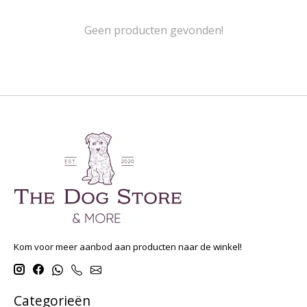
Geen producten gevonden!
Kom voor meer aanbod aan producten naar de winkel!
Categorieën