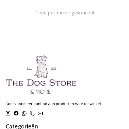
Geen producten gevonden!
Kom voor meer aanbod aan producten naar de winkel!
Categorieën