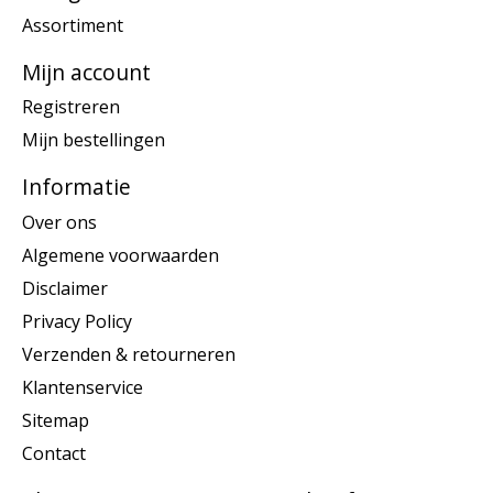
Assortiment
Mijn account
Registreren
Mijn bestellingen
Informatie
Over ons
Algemene voorwaarden
Disclaimer
Privacy Policy
Verzenden & retourneren
Klantenservice
Sitemap
Contact