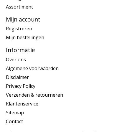
Assortiment
Mijn account
Registreren
Mijn bestellingen
Informatie
Over ons
Algemene voorwaarden
Disclaimer
Privacy Policy
Verzenden & retourneren
Klantenservice
Sitemap
Contact