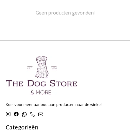
Geen producten gevonden!
Kom voor meer aanbod aan producten naar de winkel!
Categorieën