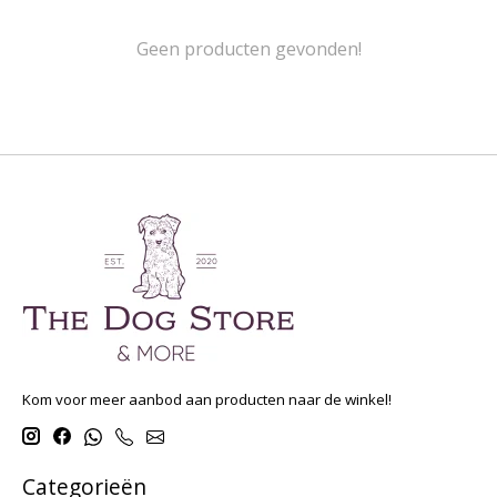
Geen producten gevonden!
Kom voor meer aanbod aan producten naar de winkel!
Categorieën