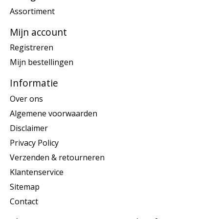
Assortiment
Mijn account
Registreren
Mijn bestellingen
Informatie
Over ons
Algemene voorwaarden
Disclaimer
Privacy Policy
Verzenden & retourneren
Klantenservice
Sitemap
Contact