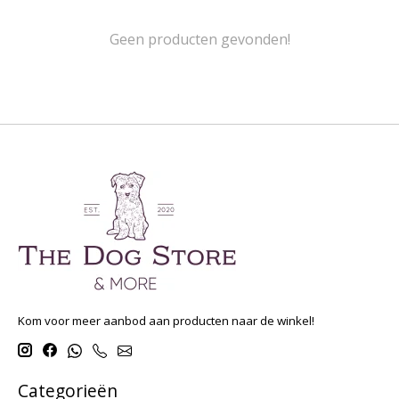
Geen producten gevonden!
Kom voor meer aanbod aan producten naar de winkel!
Categorieën