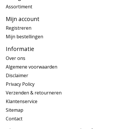
Assortiment
Mijn account
Registreren
Mijn bestellingen
Informatie
Over ons
Algemene voorwaarden
Disclaimer
Privacy Policy
Verzenden & retourneren
Klantenservice
Sitemap
Contact