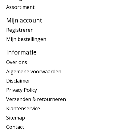
Assortiment
Mijn account
Registreren
Mijn bestellingen
Informatie
Over ons
Algemene voorwaarden
Disclaimer
Privacy Policy
Verzenden & retourneren
Klantenservice
Sitemap
Contact