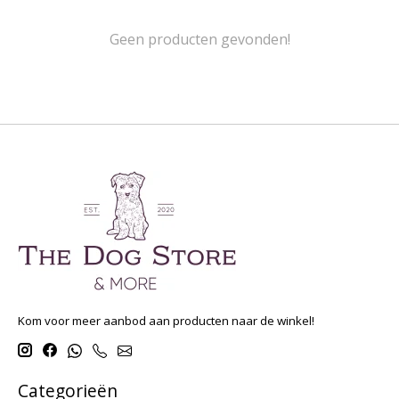
Geen producten gevonden!
Kom voor meer aanbod aan producten naar de winkel!
Categorieën