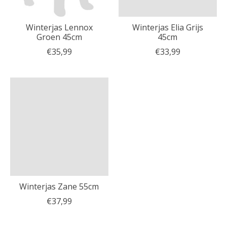
Winterjas Lennox
Winterjas Elia Grijs
Groen 45cm
45cm
€35,99
€33,99
Winterjas Zane 55cm
€37,99