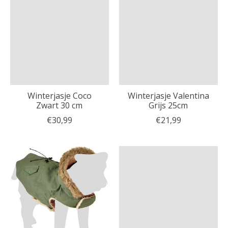
Winterjasje Coco
Winterjasje Valentina
Zwart 30 cm
Grijs 25cm
€30,99
€21,99