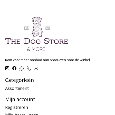
Kom voor meer aanbod aan producten naar de winkel!
Categorieën
Assortiment
Mijn account
Registreren