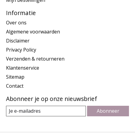
Mijn bestellingen
Informatie
Over ons
Algemene voorwaarden
Disclaimer
Privacy Policy
Verzenden & retourneren
Klantenservice
Sitemap
Contact
Abonneer je op onze nieuwsbrief
Abonneer