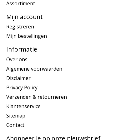
Assortiment
Mijn account
Registreren
Mijn bestellingen
Informatie
Over ons
Algemene voorwaarden
Disclaimer
Privacy Policy
Verzenden & retourneren
Klantenservice
Sitemap
Contact
Abonneer je op onze nieuwsbrief