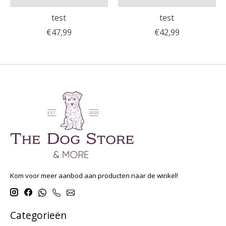
test
test
€47,99
€42,99
Kom voor meer aanbod aan producten naar de winkel!
Categorieën