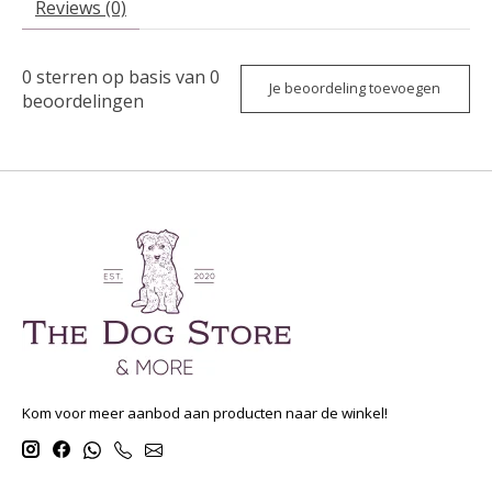
Reviews (0)
0
sterren op basis van
0
Je beoordeling toevoegen
beoordelingen
Kom voor meer aanbod aan producten naar de winkel!