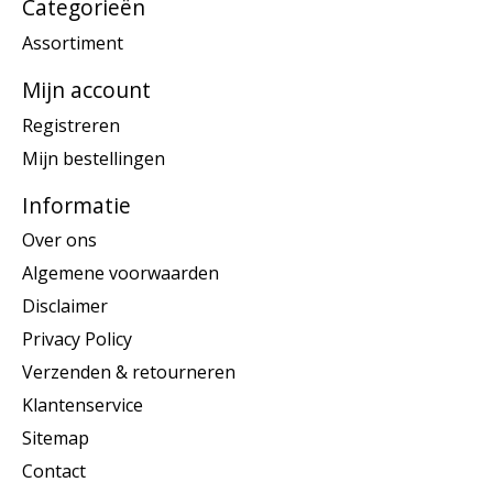
Categorieën
Assortiment
Mijn account
Registreren
Mijn bestellingen
Informatie
Over ons
Algemene voorwaarden
Disclaimer
Privacy Policy
Verzenden & retourneren
Klantenservice
Sitemap
Contact