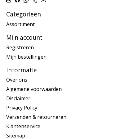
Categorieën
Assortiment
Mijn account
Registreren
Mijn bestellingen
Informatie
Over ons
Algemene voorwaarden
Disclaimer
Privacy Policy
Verzenden & retourneren
Klantenservice
Sitemap