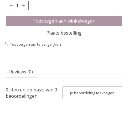
Toevoegen aan winkelwagen
Plaats bestelling
Toevoegen om te vergelijken
Reviews (0)
0
sterren op basis van
0
Je beoordeling toevoegen
beoordelingen