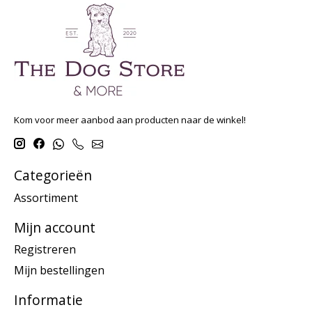
Kom voor meer aanbod aan producten naar de winkel!
Categorieën
Assortiment
Mijn account
Registreren
Mijn bestellingen
Informatie