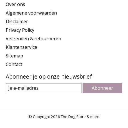
Over ons
Algemene voorwaarden
Disclaimer
Privacy Policy
Verzenden & retourneren
Klantenservice
Sitemap
Contact
Abonneer je op onze nieuwsbrief
Abonneer
© Copyright 2026 The Dog Store & more